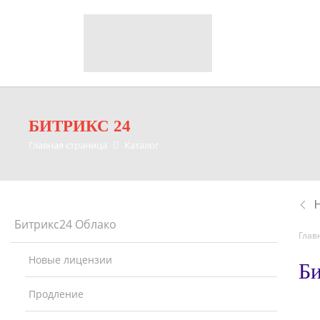
БИТРИКС 24
Главная страница
Каталог
Битрикс24 Облако
Глав
Новые лицензии
Би
Продление