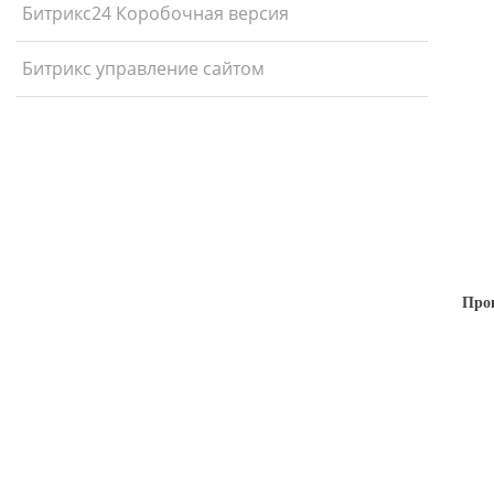
Битрикс24 Коробочная версия
Битрикс управление сайтом