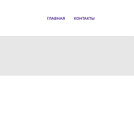
Войти
Корзина
ГЛАВНАЯ
КОНТАКТЫ