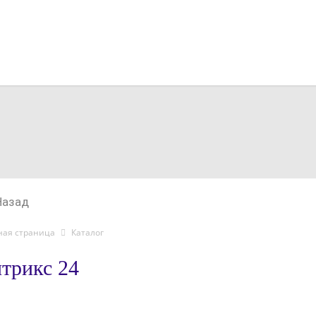
Назад
ная страница
Каталог
трикс 24