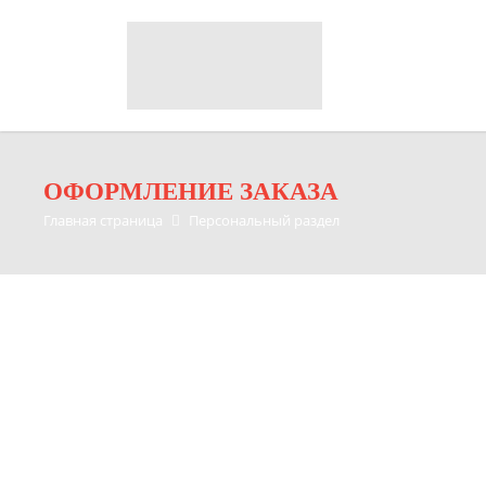
ОФОРМЛЕНИЕ ЗАКАЗА
Главная страница
Персональный раздел