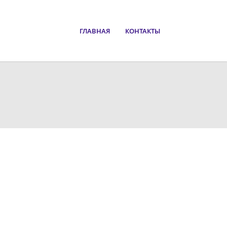
ГЛАВНАЯ
КОНТАКТЫ