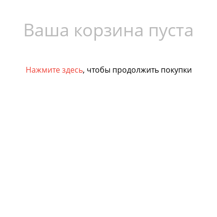
Ваша корзина пуста
Нажмите здесь
, чтобы продолжить покупки